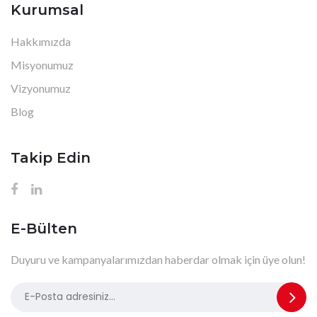
Kurumsal
Hakkımızda
Misyonumuz
Vizyonumuz
Blog
Takip Edin
E-Bülten
Duyuru ve kampanyalarımızdan haberdar olmak için üye olun!