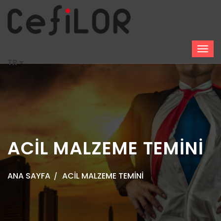
TR
ACİL MALZEME TEMİNİ
ANA SAYFA
ACİL MALZEME TEMİNİ