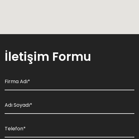
İletişim Formu