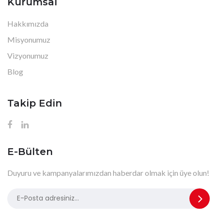
Kurumsal
Hakkımızda
Misyonumuz
Vizyonumuz
Blog
Takip Edin
E-Bülten
Duyuru ve kampanyalarımızdan haberdar olmak için üye olun!