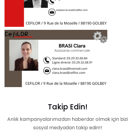
Takip Edin!
Anlık kampanyalarımızdan haberdar olmak için bizi
sosyal medyadan takip edin
!!