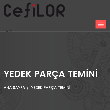
TR
YEDEK PARÇA TEMİNİ
ANA SAYFA
YEDEK PARÇA TEMİNİ