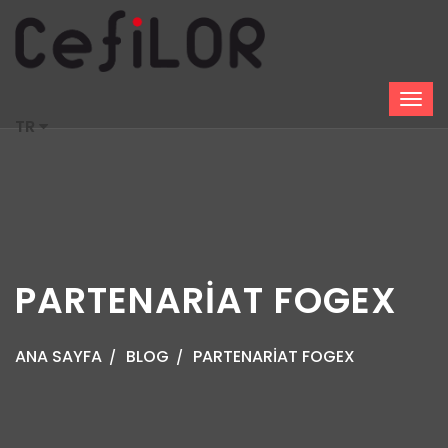
TR
PARTENARİAT FOGEX
ANA SAYFA
BLOG
PARTENARİAT FOGEX