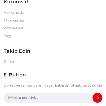
Kurumsal
Hakkımızda
Misyonumuz
Vizyonumuz
Blog
Takip Edin
E-Bülten
Duyuru ve kampanyalarımızdan haberdar olmak için üye olun!