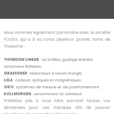
Nous sommes également partenaire avec la société
FOGEX, qui a à sa carte plusieurs grands noms de
l’industrie :
THOMSON LINEAR
: vis à billes, guidage linéaire,
actionneur linéaires…
GRAESSNER
: réducteurs à renvoi d’angle
LIKA
: codeurs optiques et magnétiques
SIKO
: systèmes de mesure et de positionnement
KOLLMORGEN
: servomoteur et variateur
N’hésitez pas à nous faire parvenir toutes vos
demandes pour ces marques afin de pouvoir