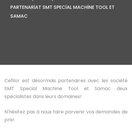
PARTENARİAT SMT SPECİAL MACHİNE TOOL ET
SAMAC
Cefilor est désormais partenaires avec les société
SMT Special Machine Tool et Samac deux
spécialistes dans leurs domaines!
N'hésitez pas à nous faire parvenir vos demandes de
prix!