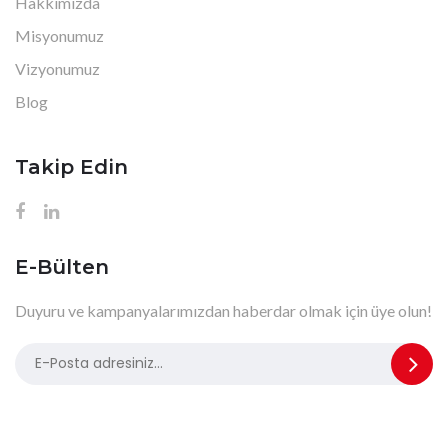
Hakkımızda
Misyonumuz
Vizyonumuz
Blog
Takip Edin
E-Bülten
Duyuru ve kampanyalarımızdan haberdar olmak için üye olun!