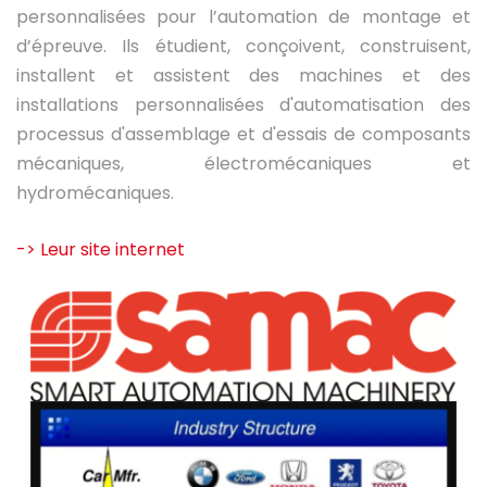
personnalisées pour l’automation de montage et
d’épreuve. Ils étudient, conçoivent, construisent,
installent et assistent des machines et des
installations personnalisées d'automatisation des
processus d'assemblage et d'essais de composants
mécaniques, électromécaniques et
hydromécaniques.
-> Leur site internet