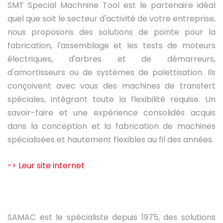
SMT Special Machnine Tool est le partenaire idéal
quel que soit le secteur d'activité de votre entreprise,
nous proposons des solutions de pointe pour la
fabrication, l'assemblage et les tests de moteurs
électriques, d'arbres et de démarreurs,
d'amortisseurs ou de systèmes de palettisation. Ils
conçoivent avec vous des machines de transfert
spéciales, intégrant toute la flexibilité requise. Un
savoir-faire et une expérience consolidés acquis
dans la conception et la fabrication de machines
spécialisées et hautement flexibles au fil des années.
-> Leur site internet
SAMAC est le spécialiste depuis 1975, des solutions